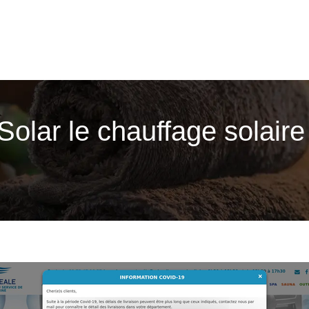
olar le chauffage solaire