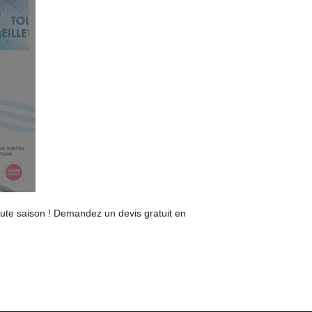
oute saison ! Demandez un devis gratuit en