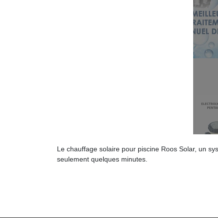
Le chauffage solaire pour piscine Roos Solar, un sy
seulement quelques minutes.